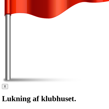
X
Lukning af klubhuset.